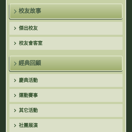
校友故事
傑出校友
校友會客室
經典回顧
慶典活動
運動賽事
其它活動
社團展演