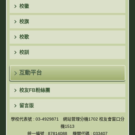
校徽
校旗
校歌
校訓
互動平台
校友FB粉絲團
留言版
學校代表號 : 03-4929871 網站管理分機1702 校友會窗口分
機1513
統一編號 : 87814088 機關代碼 : 033407