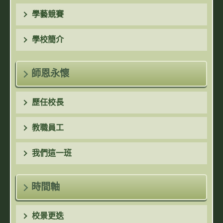
學藝競賽
學校簡介
師恩永懷
歷任校長
教職員工
我們這一班
時間軸
校景更迭