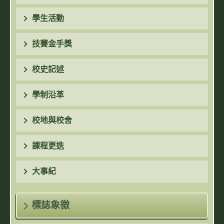
學生活動
技賽金手獎
校史記述
學制沿革
校地與校舍
課程更迭
大事紀
標誌象徵