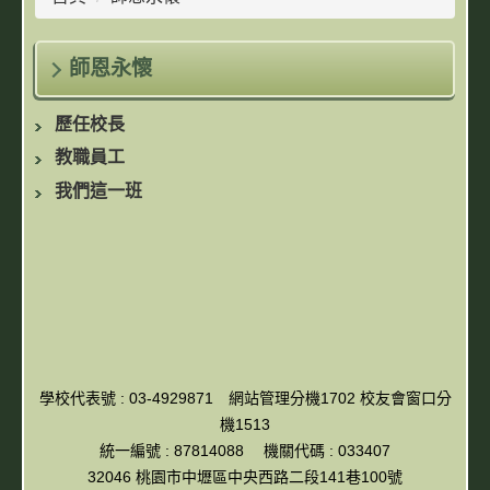
師恩永懷
歷任校長
教職員工
我們這一班
學校代表號 : 03-4929871 網站管理分機1702 校友會窗口分
機1513
統一編號 : 87814088 機關代碼 : 033407
32046 桃園市中壢區中央西路二段141巷100號